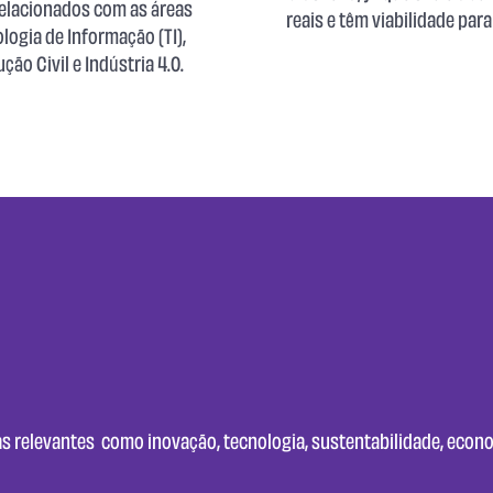
relacionados com as áreas
reais e têm viabilidade par
ogia de Informação (TI),
ão Civil e Indústria 4.0.
s relevantes como inovação, tecnologia, sustentabilidade, econo