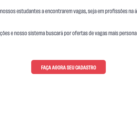
r nossos estudantes a encontrarem vagas, seja em profissões na
ções e nosso sistema buscará por ofertas de vagas mais persona
FAÇA AGORA SEU CADASTRO