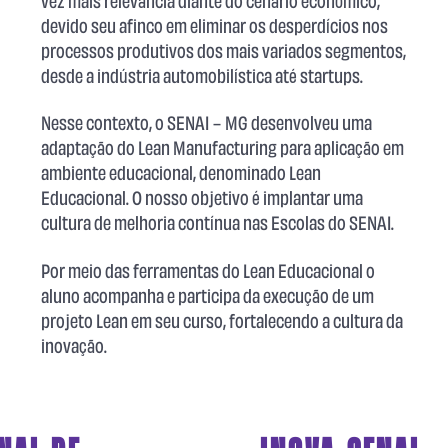
devido seu afinco em eliminar os desperdícios nos
processos produtivos dos mais variados segmentos,
desde a indústria automobilística até startups.
Nesse contexto, o SENAI – MG desenvolveu uma
adaptação do Lean Manufacturing para aplicação em
ambiente educacional, denominado Lean
Educacional. O nosso objetivo é implantar uma
cultura de melhoria contínua nas Escolas do SENAI.
Por meio das ferramentas do Lean Educacional o
aluno acompanha e participa da execução de um
projeto Lean em seu curso, fortalecendo a cultura da
inovação.