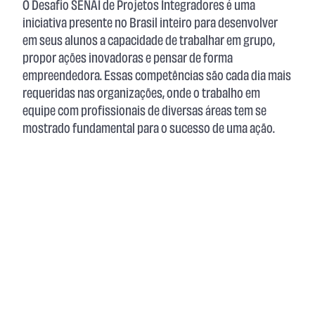
O Desafio SENAI de Projetos Integradores é uma
iniciativa presente no Brasil inteiro para desenvolver
em seus alunos a capacidade de trabalhar em grupo,
propor ações inovadoras e pensar de forma
empreendedora. Essas competências são cada dia mais
requeridas nas organizações, onde o trabalho em
equipe com profissionais de diversas áreas tem se
mostrado fundamental para o sucesso de uma ação.