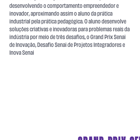
desenvolvendo o comportamento empreendedor e
inovador, aproximando assim o aluno da prática
industrial pela prática pedagógica. O aluno desenvolve
soluções criativas e inovadoras para problemas reais da
indústria por meio de três desafios, o Grand Prix Senai
de Inovação, Desafio Senai de Projetos Integradores e
Inova Senai