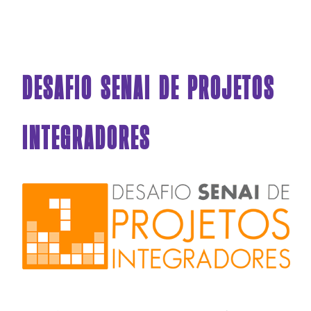
DESAFIO SENAI DE PROJETOS
INTEGRADORES