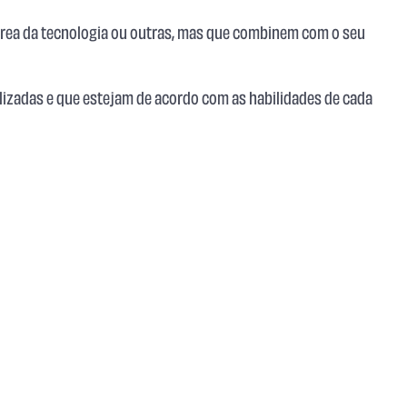
 área da tecnologia ou outras, mas que combinem com o seu
lizadas e que estejam de acordo com as habilidades de cada