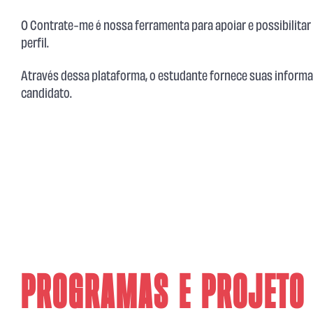
O Contrate-me é nossa ferramenta para apoiar e possibilita
perfil.
Através dessa plataforma, o estudante fornece suas informa
candidato.
Programas e projeto