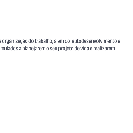
 e organização do trabalho, além do autodesenvolvimento e
imulados a planejarem o seu projeto de vida e realizarem