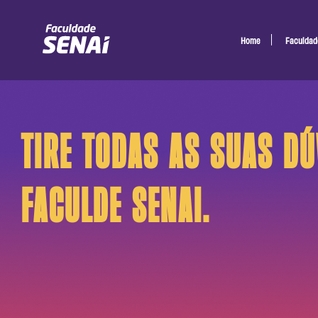
Home
Faculdad
TIRE TODAS AS SUAS DÚ
FACULDE SENAI.