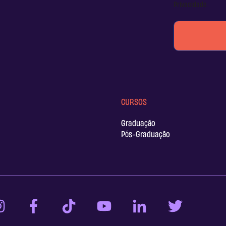
Privacidade
.
CURSOS
Graduação
Pós-Graduação