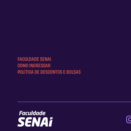
FACULDADE SENAI
COMO INGRESSAR
POLÍTICA DE DESCONTOS E BOLSAS