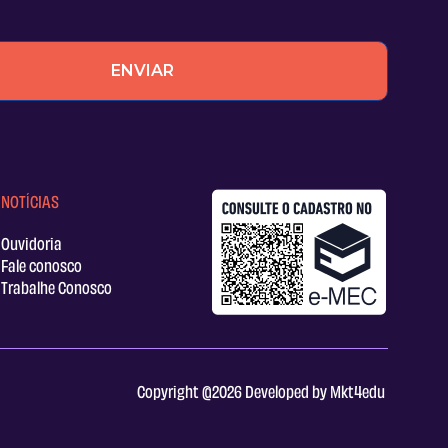
NOTÍCIAS
Ouvidoria
Fale conosco
Trabalhe Conosco
Copyright @2026 Developed by Mkt4edu