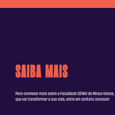
Saiba Mais
Para conhecer mais sobre a Faculdade SENAI de Minas Gerais, 
que vai transformar a sua vida, entre em contato conosco!