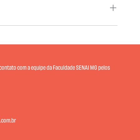
 contato com a equipe da Faculdade SENAI MG pelos
.com.br