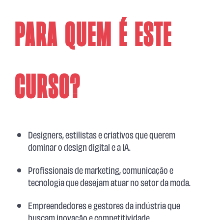
Para quem é este
curso?
Designers, estilistas e criativos que querem
dominar o design digital e a IA.
Profissionais de marketing, comunicação e
tecnologia que desejam atuar no setor da moda.
Empreendedores e gestores da indústria que
buscam inovação e competitividade.