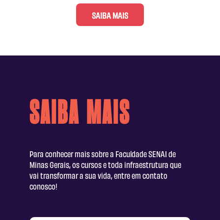
SAIBA MAIS
Saiba Mais
Para conhecer mais sobre a Faculdade SENAI de
Minas Gerais, os cursos e toda infraestrutura que
vai transformar a sua vida, entre em contato
conosco!