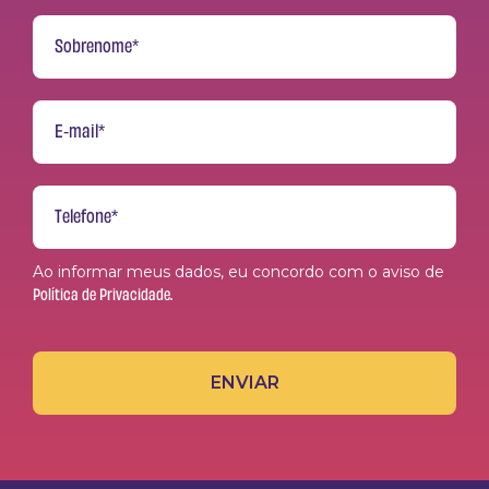
Ao informar meus dados, eu concordo com o aviso de
Política de Privacidade.