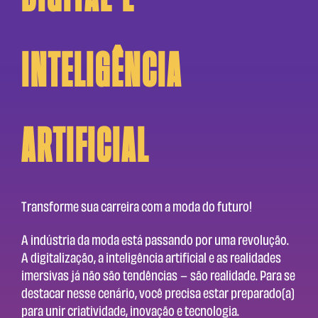
Inteligência
Artificial
Transforme sua carreira com a moda do futuro!
A indústria da moda está passando por uma revolução.
A digitalização, a inteligência artificial e as realidades
imersivas já não são tendências — são realidade. Para se
destacar nesse cenário, você precisa estar preparado(a)
para unir criatividade, inovação e tecnologia.