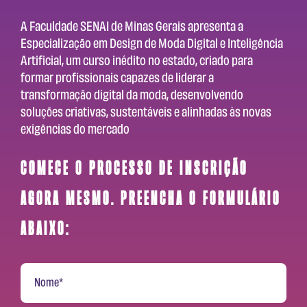
A Faculdade SENAI de Minas Gerais apresenta a
Especialização em Design de Moda Digital e Inteligência
Artificial, um curso inédito no estado, criado para
formar profissionais capazes de liderar a
transformação digital da moda, desenvolvendo
soluções criativas, sustentáveis e alinhadas às novas
exigências do mercado
Comece o processo de inscrição
agora mesmo. Preencha o formulário
abaixo: