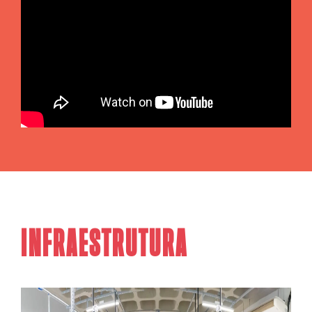
Infraestrutura