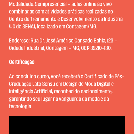
Modalidade: Semipresencial – aulas online ao vivo
combinadas com atividades práticas realizadas no
Centro de Treinamento e Desenvolvimento da Indústria
4.0 do SENAI, localizado em Contagem/MG.
Endereço: Rua Dr. José Américo Cansado Bahia, 123 –
Cidade Industrial, Contagem – MG, CEP 32210-130.
Certificação
Ao concluir o curso, você receberá o Certificado de Pós-
Graduação Lato Sensu em Design de Moda Digital e
Inteligência Artificial, reconhecido nacionalmente,
garantindo seu lugar na vanguarda da moda e da
tecnologia