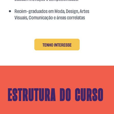
Recém-graduados em Moda, Design, Artes
Visuais, Comunicação e áreas correlatas
TENHO INTERESSE
Estrutura do curso