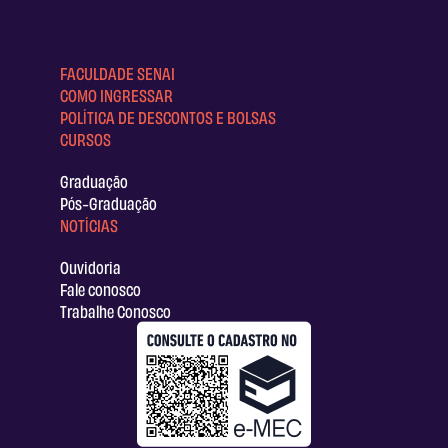
FACULDADE SENAI
COMO INGRESSAR
POLÍTICA DE DESCONTOS E BOLSAS
CURSOS
Graduação
Pós-Graduação
NOTÍCIAS
Ouvidoria
Fale conosco
Trabalhe Conosco