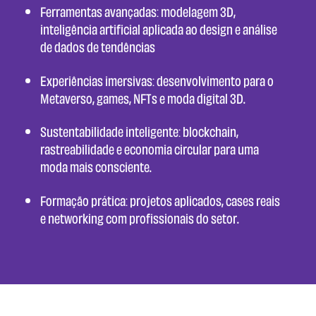
Ferramentas avançadas: modelagem 3D,
inteligência artificial aplicada ao design e análise
de dados de tendências
Experiências imersivas: desenvolvimento para o
Metaverso, games, NFTs e moda digital 3D.
Sustentabilidade inteligente: blockchain,
rastreabilidade e economia circular para uma
moda mais consciente.
Formação prática: projetos aplicados, cases reais
e networking com profissionais do setor.