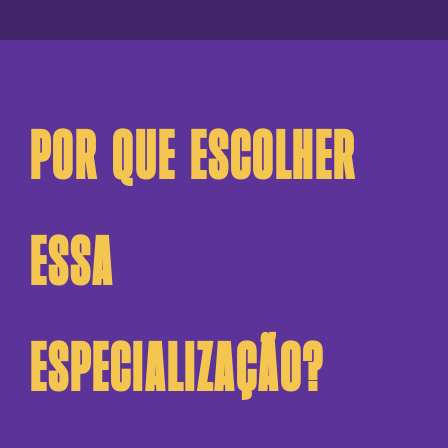
Por que escolher
essa
especialização?